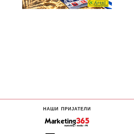
НАШИ ПРИЈАТЕЛИ