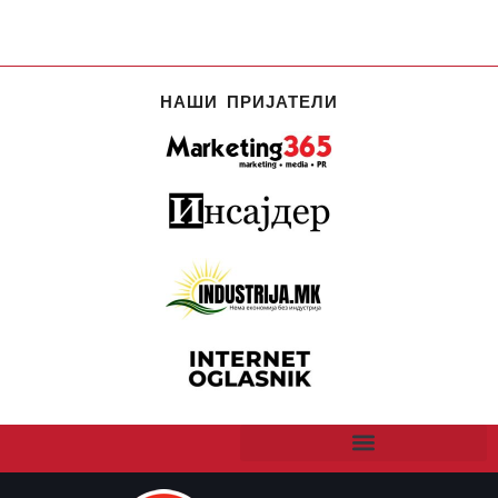
НАШИ ПРИЈАТЕЛИ