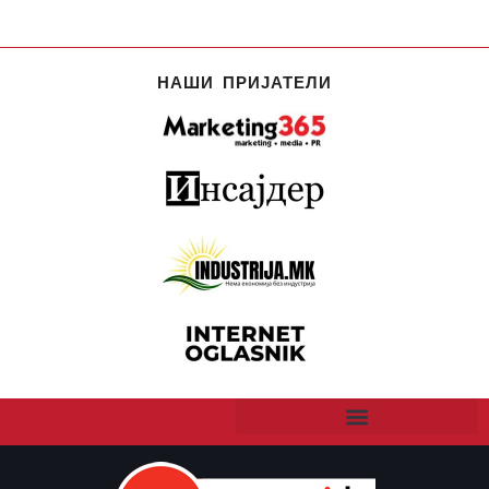
НАШИ ПРИЈАТЕЛИ