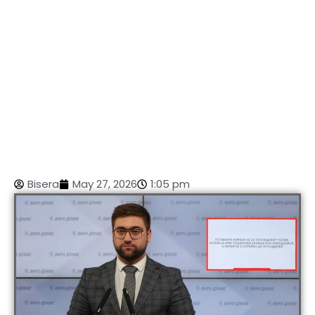
Bisera
May 27, 2026
1:05 pm