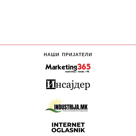
НАШИ ПРИЈАТЕЛИ