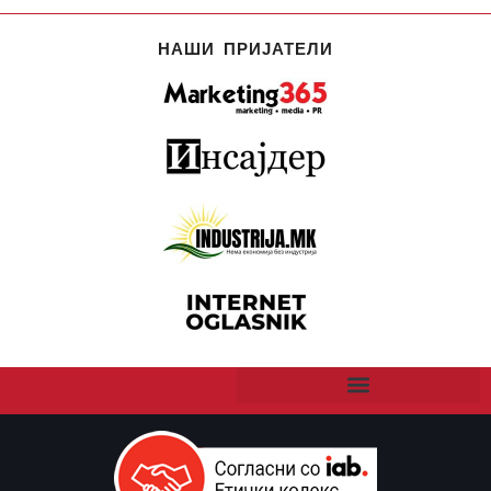
НАШИ ПРИЈАТЕЛИ