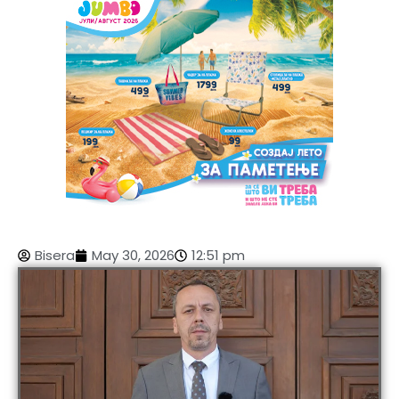
Bisera
May 30, 2026
12:51 pm