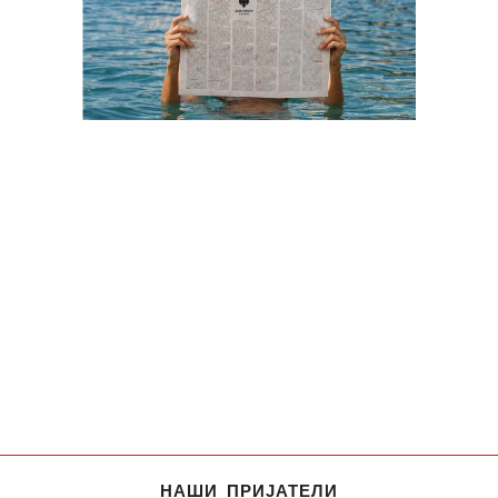
НАШИ ПРИЈАТЕЛИ