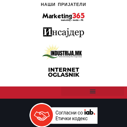
НАШИ ПРИЈАТЕЛИ