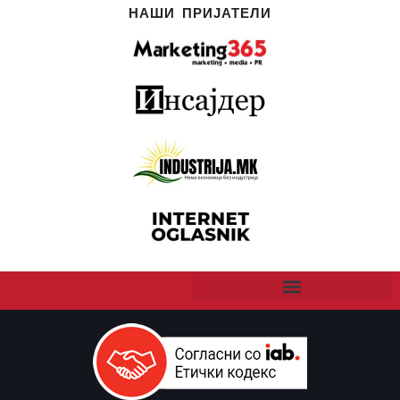
НАШИ ПРИЈАТЕЛИ