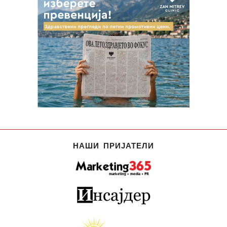
НАШИ ПРИЈАТЕЛИ