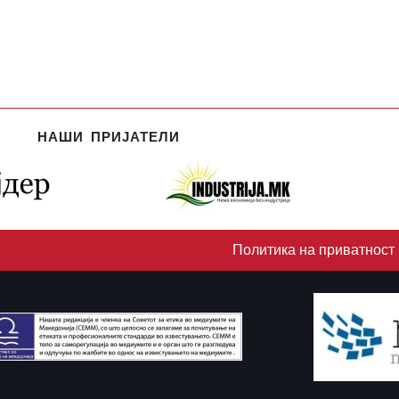
НАШИ ПРИЈАТЕЛИ
Политика на приватност