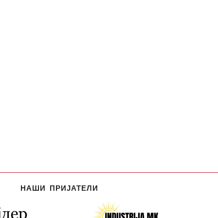
НАШИ ПРИЈАТЕЛИ