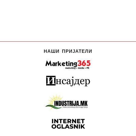
НАШИ ПРИЈАТЕЛИ