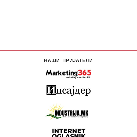
НАШИ ПРИЈАТЕЛИ