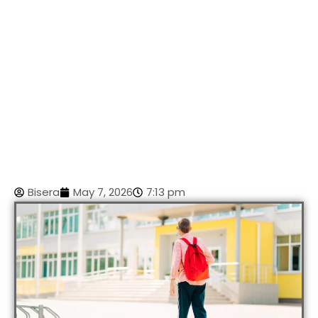
Bisera
May 7, 2026
7:13 pm