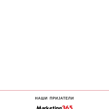
НАШИ ПРИЈАТЕЛИ