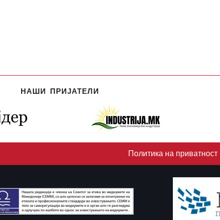
НАШИ ПРИЈАТЕЛИ
Политика на приватност