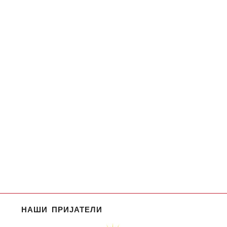
НАШИ ПРИЈАТЕЛИ