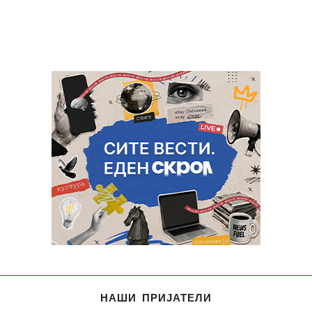
НАШИ ПРИЈАТЕЛИ