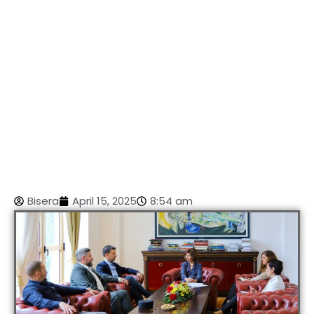
Bisera
April 15, 2025
8:54 am