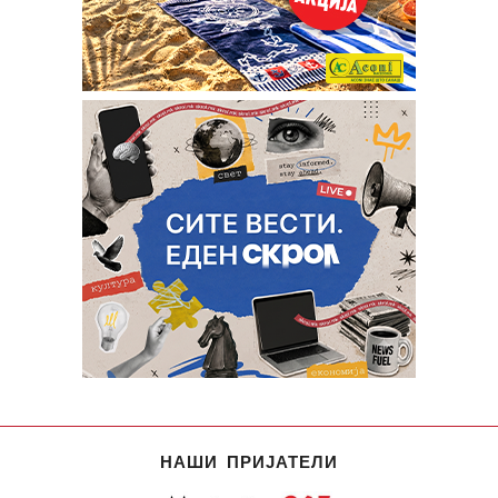
НАШИ ПРИЈАТЕЛИ