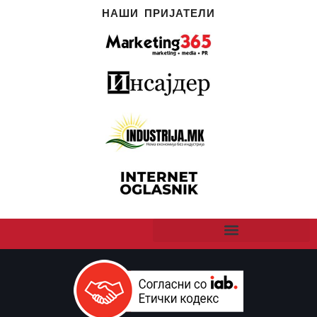
НАШИ ПРИЈАТЕЛИ