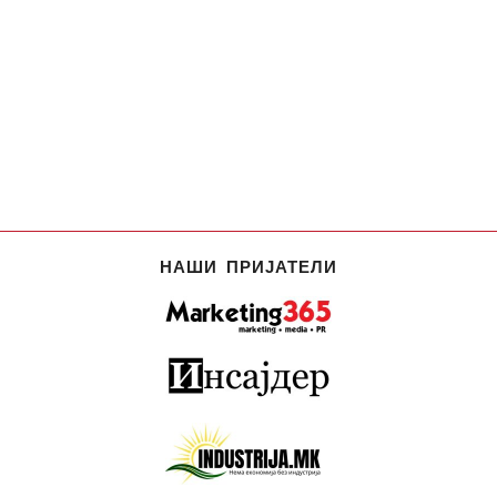
НАШИ ПРИЈАТЕЛИ