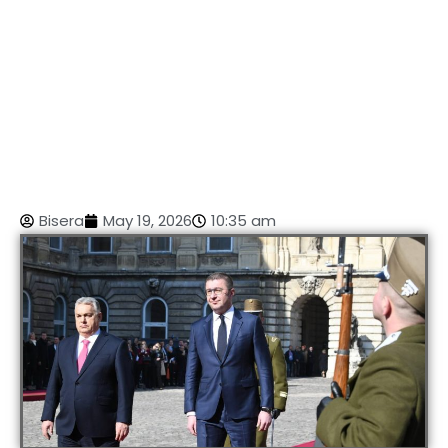
Bisera
May 19, 2026
10:35 am