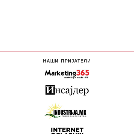
НАШИ ПРИЈАТЕЛИ