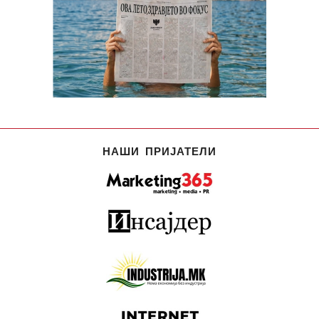
НАШИ ПРИЈАТЕЛИ