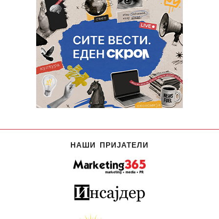
НАШИ ПРИЈАТЕЛИ