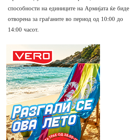
способности на единиците на Армијата ќе биде
отворена за граѓаните во период од 10:00 до
14:00 часот.