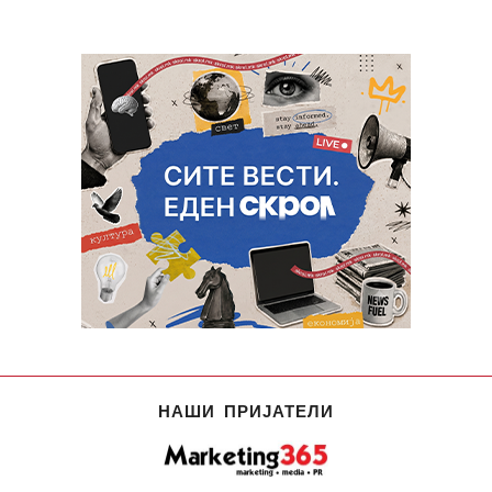
НАШИ ПРИЈАТЕЛИ