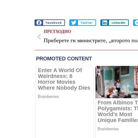
Facebook
Twitter
LinkedIn
ПРЕТХОДНО