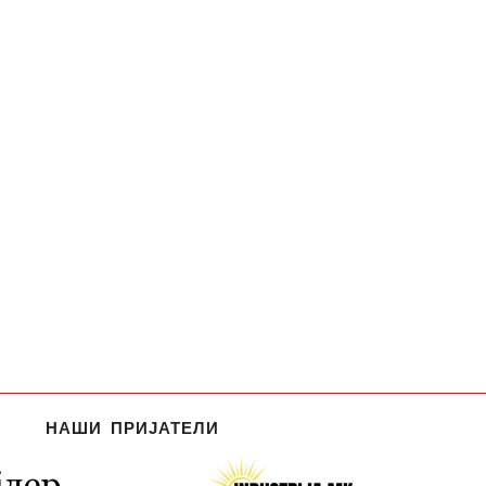
НАШИ ПРИЈАТЕЛИ