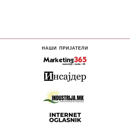
НАШИ ПРИЈАТЕЛИ