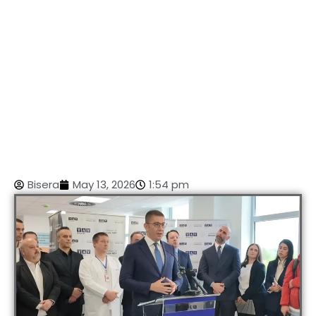
Bisera
May 13, 2026
1:54 pm