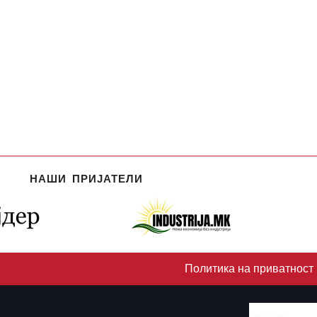
НАШИ ПРИЈАТЕЛИ
Политика на приватност