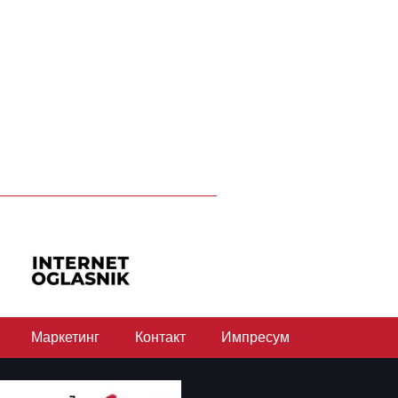
Маркетинг
Контакт
Импресум