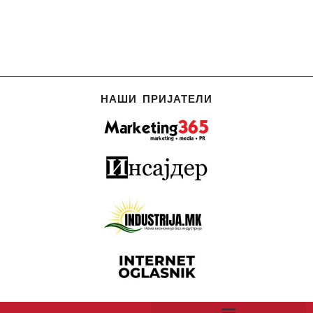
НАШИ ПРИЈАТЕЛИ