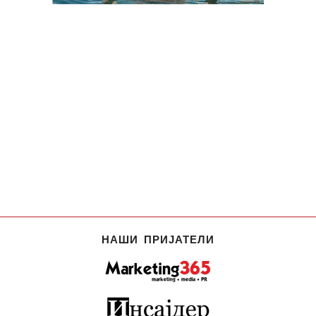
НАШИ ПРИЈАТЕЛИ