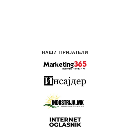
НАШИ ПРИЈАТЕЛИ