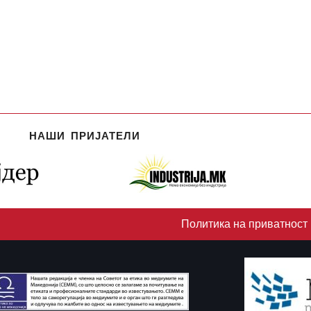
НАШИ ПРИЈАТЕЛИ
Политика на приватност