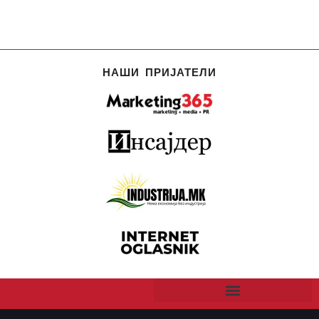
НАШИ ПРИЈАТЕЛИ