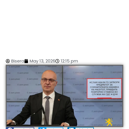
Bisera
May 13, 2026
12:15 pm