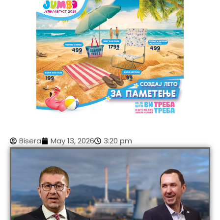
Bisera
May 13, 2026
3:20 pm