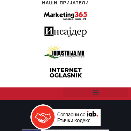
НАШИ ПРИЈАТЕЛИ