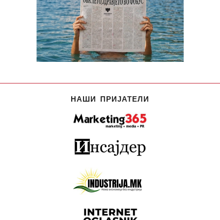
НАШИ ПРИЈАТЕЛИ