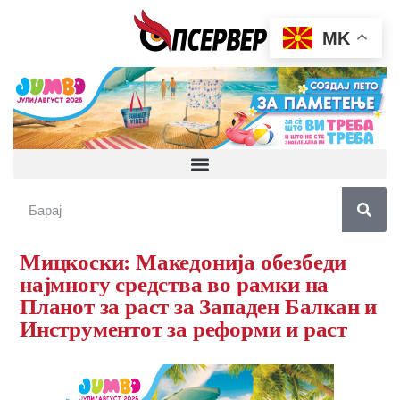
MK
Мицкоски: Македонија обезбеди
најмногу средства во рамки на
Планот за раст за Западен Балкан и
Инструментот за реформи и раст