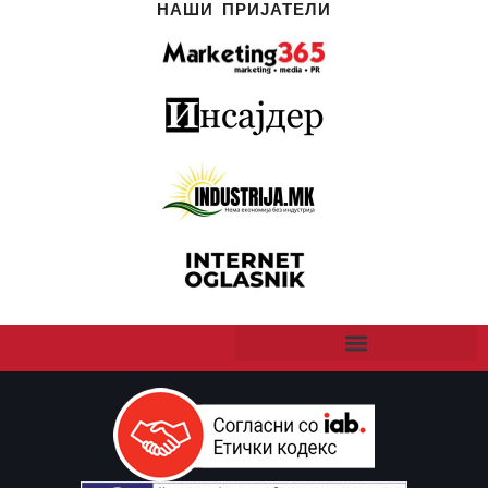
НАШИ ПРИЈАТЕЛИ