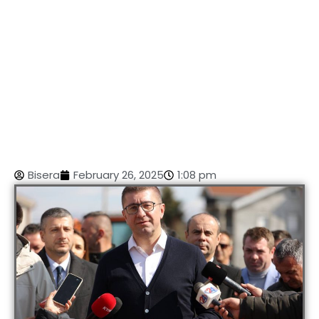
Bisera
February 26, 2025
1:08 pm