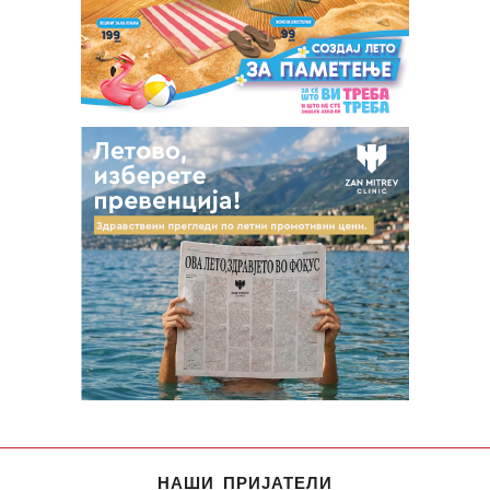
НАШИ ПРИЈАТЕЛИ