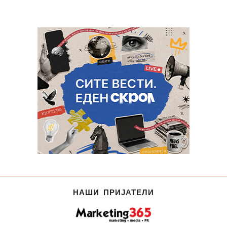
НАШИ ПРИЈАТЕЛИ