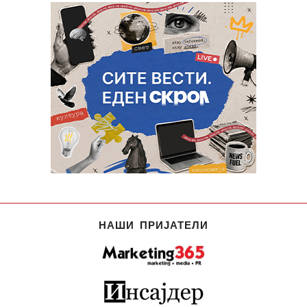
НАШИ ПРИЈАТЕЛИ