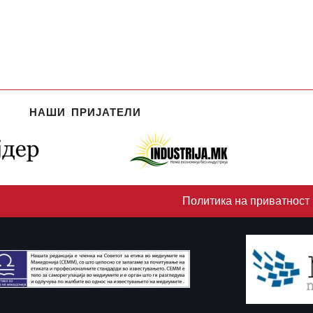
НАШИ ПРИЈАТЕЛИ
Политика на приватност