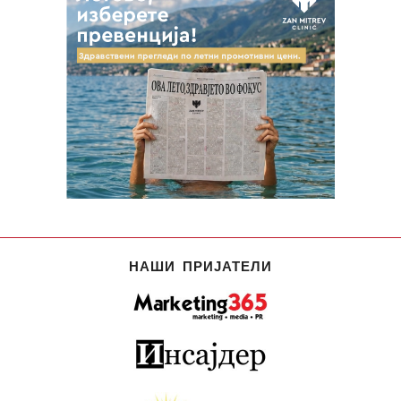
НАШИ ПРИЈАТЕЛИ