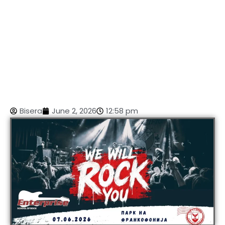
Bisera
June 2, 2026
12:58 pm