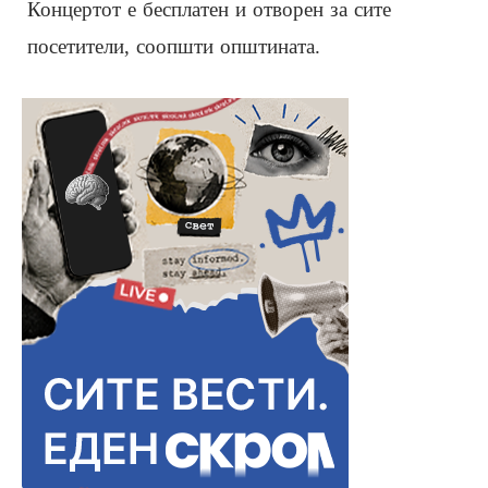
Концертот е бесплатен и отворен за сите
посетители, соопшти општината.