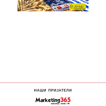
НАШИ ПРИЈАТЕЛИ