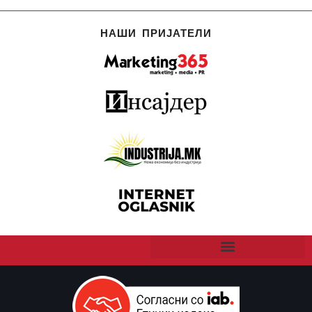
НАШИ ПРИЈАТЕЛИ