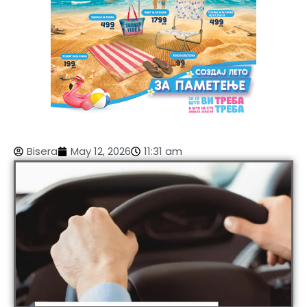
Bisera
May 12, 2026
11:31 am