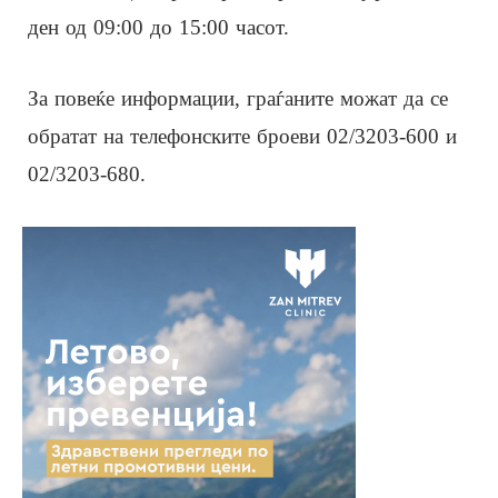
ден од 09:00 до 15:00 часот.
За повеќе информации, граѓаните можат да се
обратат на телефонските броеви 02/3203-600 и
02/3203-680.