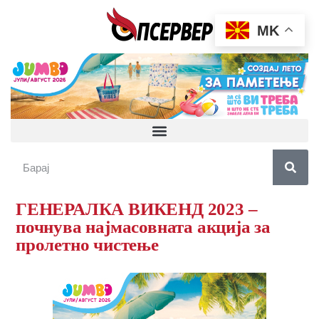
MK
ГЕНЕРАЛКА ВИКЕНД 2023 –
почнува најмасовната акција за
пролетно чистење