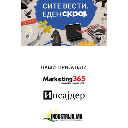
НАШИ ПРИЈАТЕЛИ