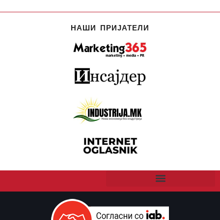
НАШИ ПРИЈАТЕЛИ