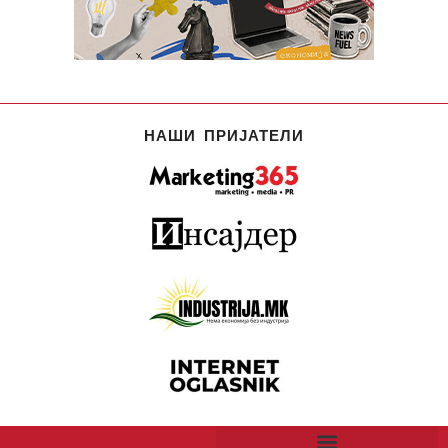
НАШИ ПРИЈАТЕЛИ