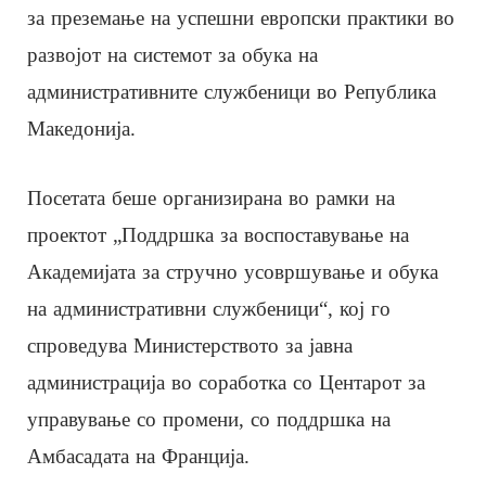
за преземање на успешни европски практики во
развојот на системот за обука на
административните службеници во Република
Македонија.
Посетата беше организирана во рамки на
проектот „Поддршка за воспоставување на
Академијата за стручно усовршување и обука
на административни службеници“, кој го
спроведува Министерството за јавна
администрација во соработка со Центарот за
управување со промени, со поддршка на
Амбасадата на Франција.