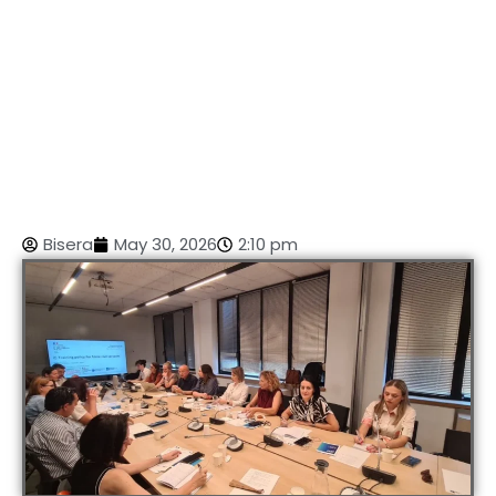
Bisera
May 30, 2026
2:10 pm