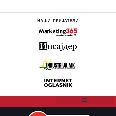
НАШИ ПРИЈАТЕЛИ