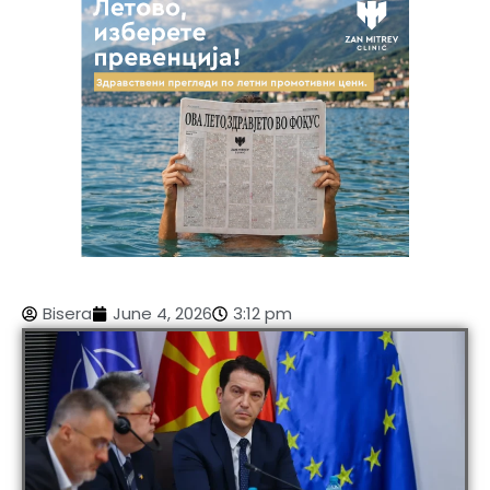
Bisera
June 4, 2026
3:12 pm