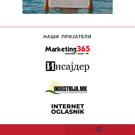
НАШИ ПРИЈАТЕЛИ