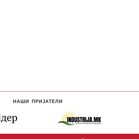
НАШИ ПРИЈАТЕЛИ