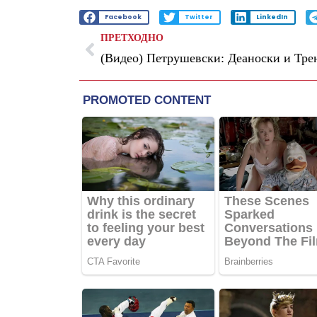
Facebook
Twitter
LinkedIn
ПРЕТХОДНО