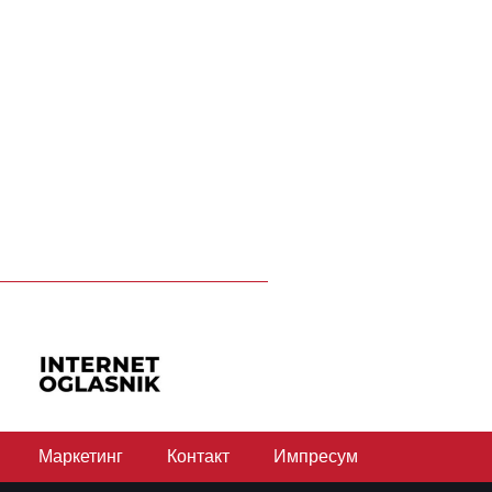
Маркетинг
Контакт
Импресум