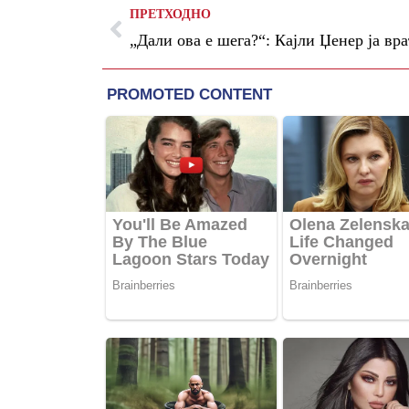
ПРЕТХОДНО