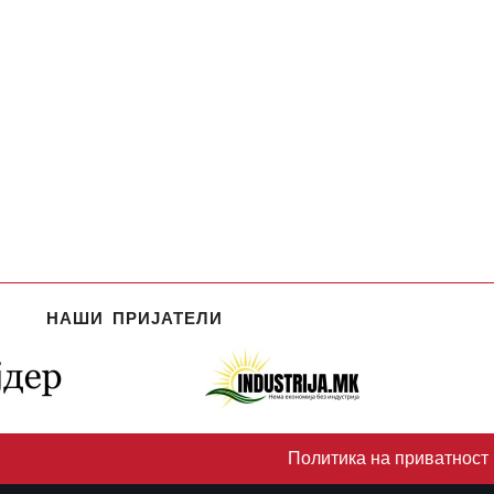
НАШИ ПРИЈАТЕЛИ
Политика на приватност