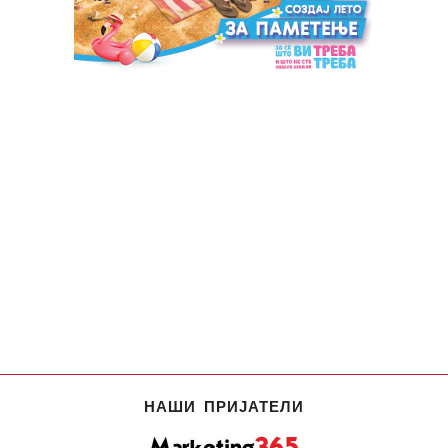
НАШИ ПРИЈАТЕЛИ